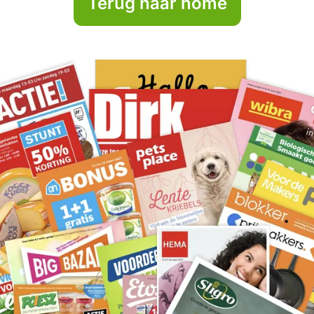
Terug naar home