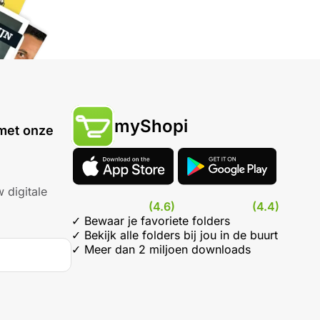
myShopi
met onze
 digitale
(4.6)
(4.4)
✓ Bewaar je favoriete folders
✓ Bekijk alle folders bij jou in de buurt
✓ Meer dan 2 miljoen downloads