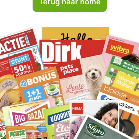
Terug naar home