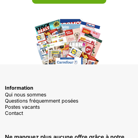
Information
Qui nous sommes
Questions fréquemment posées
Postes vacants
Contact
Ne manquez plus aucune offre grâce à notre