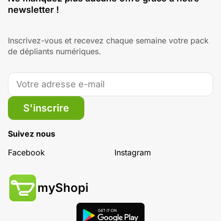
newsletter !
Inscrivez-vous et recevez chaque semaine votre pack
de dépliants numériques.
S'inscrire
Suivez nous
Facebook
Instagram
myShopi