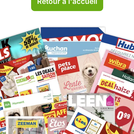
Retour à l'accueil