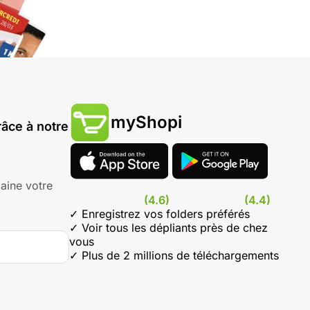
myShopi
âce à notre
aine votre
(4.6)
(4.4)
✓ Enregistrez vos folders préférés
✓ Voir tous les dépliants près de chez
vous
✓ Plus de 2 millions de téléchargements