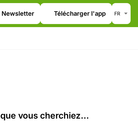
Newsletter
Télécharger l'app
que vous cherchiez...