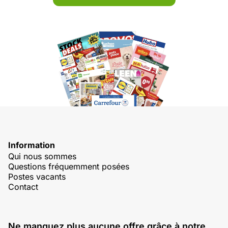
Information
Qui nous sommes
Questions fréquemment posées
Postes vacants
Contact
Ne manquez plus aucune offre grâce à notre