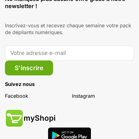
newsletter !
Inscrivez-vous et recevez chaque semaine votre pack
de dépliants numériques.
S'inscrire
Suivez nous
Facebook
Instagram
myShopi