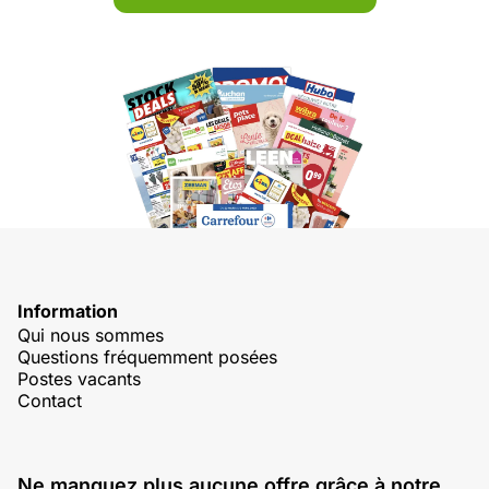
Information
Qui nous sommes
Questions fréquemment posées
Postes vacants
Contact
Ne manquez plus aucune offre grâce à notre