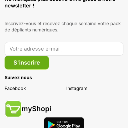
newsletter !
Inscrivez-vous et recevez chaque semaine votre pack
de dépliants numériques.
S'inscrire
Suivez nous
Facebook
Instagram
myShopi