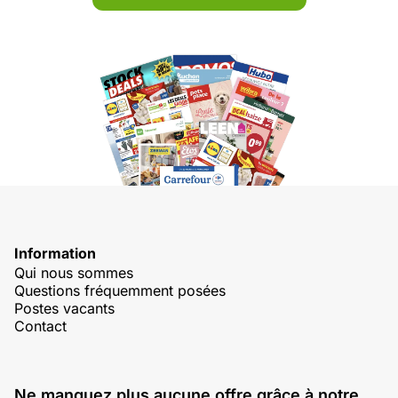
Information
Qui nous sommes
Questions fréquemment posées
Postes vacants
Contact
Ne manquez plus aucune offre grâce à notre