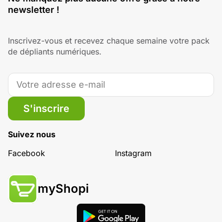
newsletter !
Inscrivez-vous et recevez chaque semaine votre pack
de dépliants numériques.
S'inscrire
Suivez nous
Facebook
Instagram
myShopi