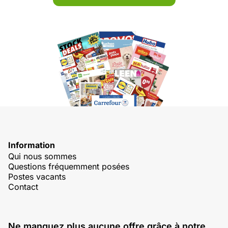
Information
Qui nous sommes
Questions fréquemment posées
Postes vacants
Contact
Ne manquez plus aucune offre grâce à notre