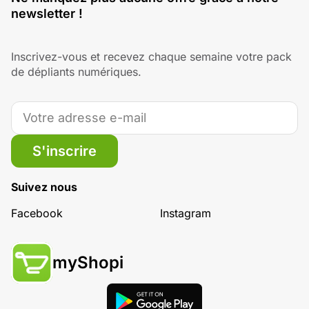
newsletter !
Inscrivez-vous et recevez chaque semaine votre pack
de dépliants numériques.
S'inscrire
Suivez nous
Facebook
Instagram
myShopi