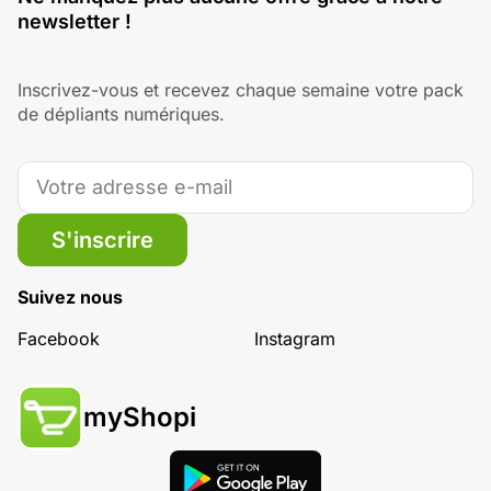
newsletter !
Inscrivez-vous et recevez chaque semaine votre pack
de dépliants numériques.
S'inscrire
Suivez nous
Facebook
Instagram
myShopi