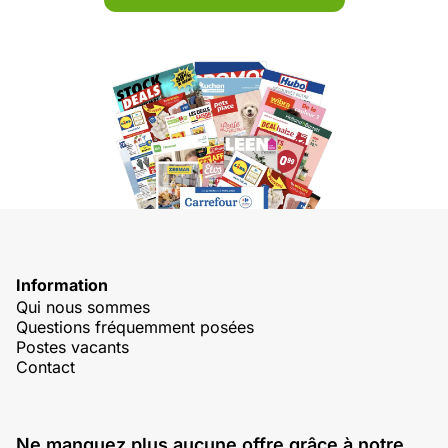
Information
Qui nous sommes
Questions fréquemment posées
Postes vacants
Contact
Ne manquez plus aucune offre grâce à notre