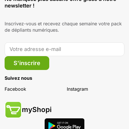
newsletter !
Inscrivez-vous et recevez chaque semaine votre pack
de dépliants numériques.
S'inscrire
Suivez nous
Facebook
Instagram
myShopi