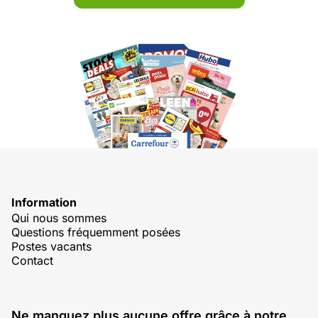
Information
Qui nous sommes
Questions fréquemment posées
Postes vacants
Contact
Ne manquez plus aucune offre grâce à notre