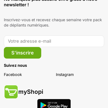
newsletter !
Inscrivez-vous et recevez chaque semaine votre pack
de dépliants numériques.
S'inscrire
Suivez nous
Facebook
Instagram
myShopi