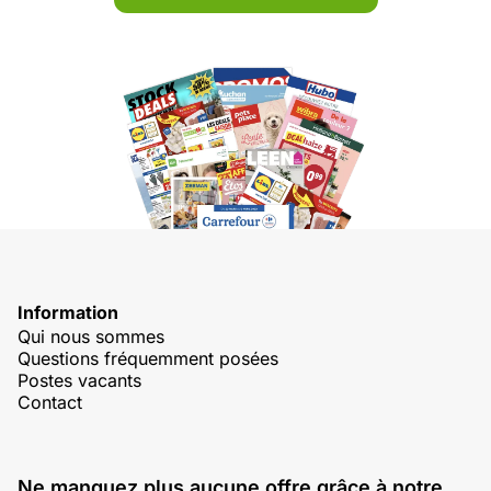
Information
Qui nous sommes
Questions fréquemment posées
Postes vacants
Contact
Ne manquez plus aucune offre grâce à notre