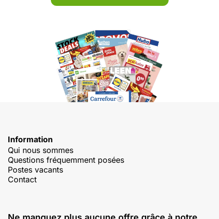
Information
Qui nous sommes
Questions fréquemment posées
Postes vacants
Contact
Ne manquez plus aucune offre grâce à notre