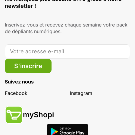
newsletter !
Inscrivez-vous et recevez chaque semaine votre pack
de dépliants numériques.
S'inscrire
Suivez nous
Facebook
Instagram
myShopi