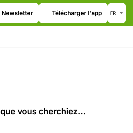
Newsletter
Télécharger l'app
que vous cherchiez...