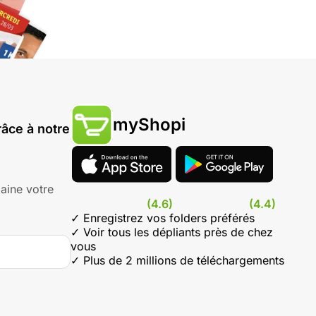
myShopi
âce à notre
aine votre
(4.6)
(4.4)
✓ Enregistrez vos folders préférés
✓ Voir tous les dépliants près de chez
vous
✓ Plus de 2 millions de téléchargements