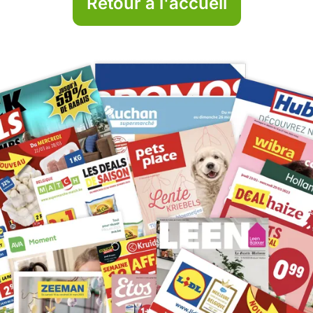
Retour à l'accueil