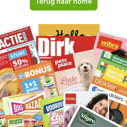
Terug naar home