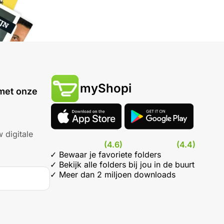
myShopi
met onze
 digitale
(4.6)
(4.4)
✓ Bewaar je favoriete folders
✓ Bekijk alle folders bij jou in de buurt
✓ Meer dan 2 miljoen downloads