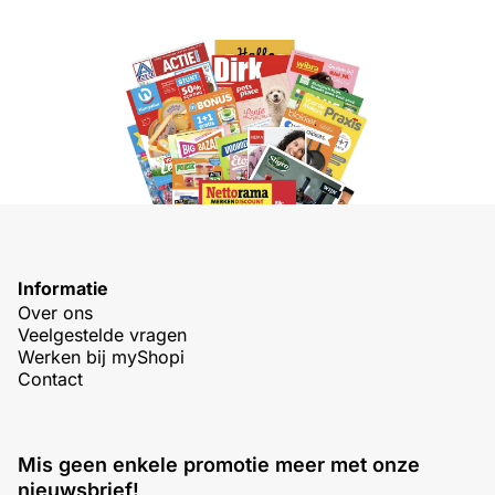
Informatie
Over ons
Veelgestelde vragen
Werken bij myShopi
Contact
Mis geen enkele promotie meer met onze
nieuwsbrief!