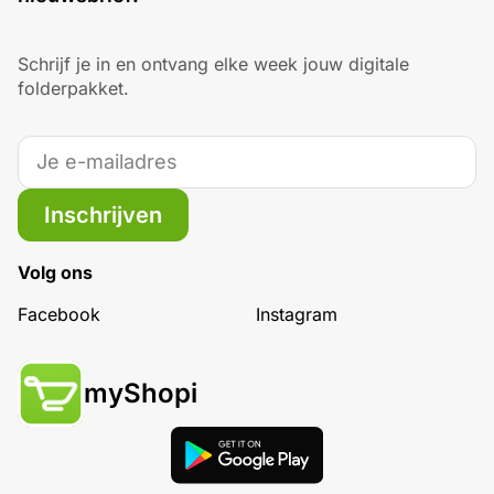
Schrijf je in en ontvang elke week jouw digitale
folderpakket.
Inschrijven
Volg ons
Facebook
Instagram
myShopi