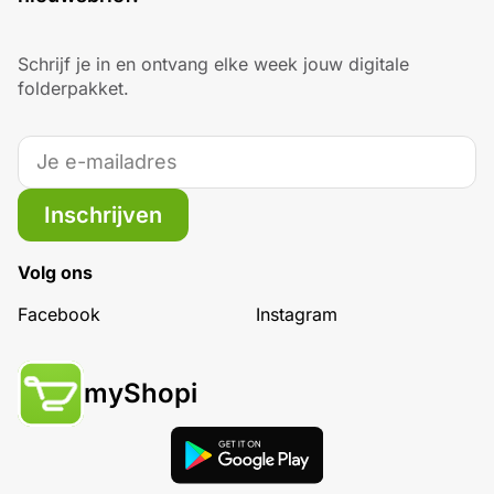
Schrijf je in en ontvang elke week jouw digitale
folderpakket.
Inschrijven
Volg ons
Facebook
Instagram
myShopi