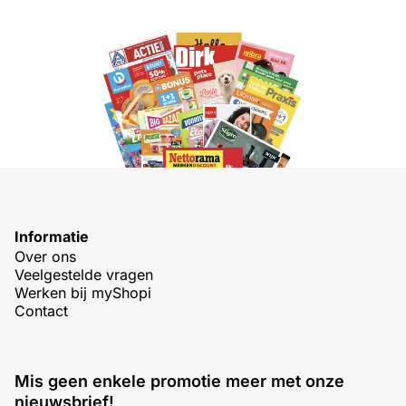
Informatie
Over ons
Veelgestelde vragen
Werken bij myShopi
Contact
Mis geen enkele promotie meer met onze
nieuwsbrief!