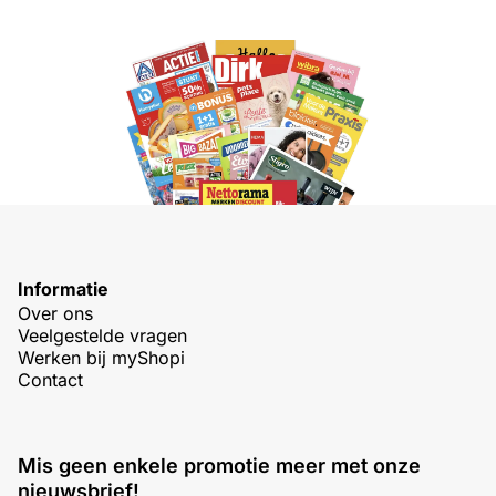
Informatie
Over ons
Veelgestelde vragen
Werken bij myShopi
Contact
Mis geen enkele promotie meer met onze
nieuwsbrief!