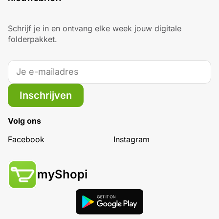
Schrijf je in en ontvang elke week jouw digitale
folderpakket.
Inschrijven
Volg ons
Facebook
Instagram
myShopi