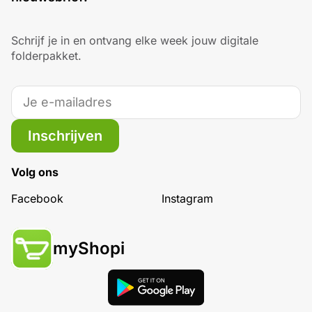
Schrijf je in en ontvang elke week jouw digitale
folderpakket.
Inschrijven
Volg ons
Facebook
Instagram
myShopi