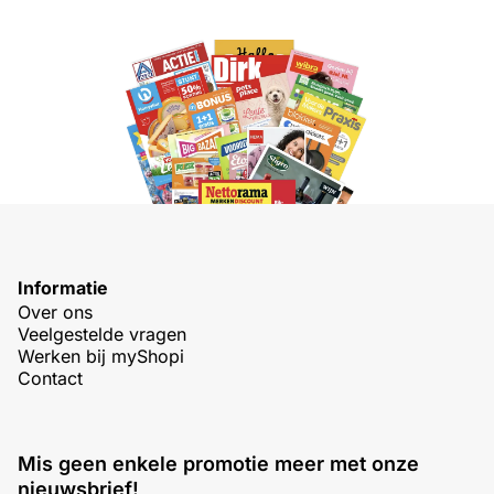
Informatie
Over ons
Veelgestelde vragen
Werken bij myShopi
Contact
Mis geen enkele promotie meer met onze
nieuwsbrief!