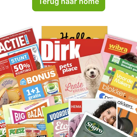
Terug naar home