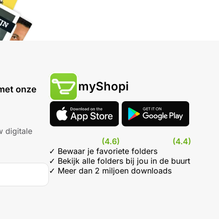
myShopi
met onze
 digitale
(4.6)
(4.4)
✓ Bewaar je favoriete folders
✓ Bekijk alle folders bij jou in de buurt
✓ Meer dan 2 miljoen downloads