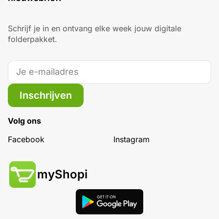
Schrijf je in en ontvang elke week jouw digitale
folderpakket.
Inschrijven
Volg ons
Facebook
Instagram
myShopi