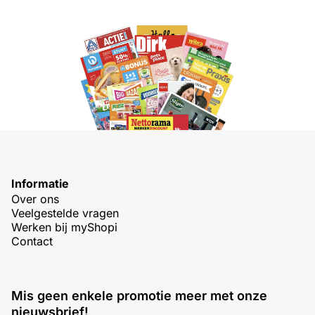
Informatie
Over ons
Veelgestelde vragen
Werken bij myShopi
Contact
Mis geen enkele promotie meer met onze
nieuwsbrief!