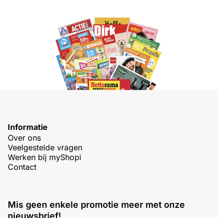
Informatie
Over ons
Veelgestelde vragen
Werken bij myShopi
Contact
Mis geen enkele promotie meer met onze
nieuwsbrief!