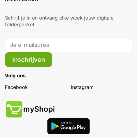
Schrijf je in en ontvang elke week jouw digitale
folderpakket.
Inschrijven
Volg ons
Facebook
Instagram
myShopi