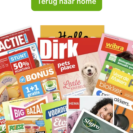
Terug naar home