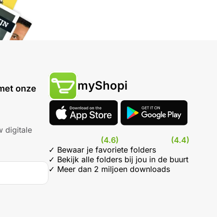
myShopi
met onze
 digitale
(4.6)
(4.4)
✓ Bewaar je favoriete folders
✓ Bekijk alle folders bij jou in de buurt
✓ Meer dan 2 miljoen downloads