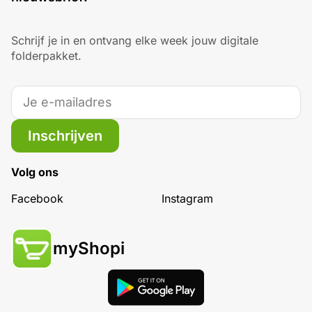
Schrijf je in en ontvang elke week jouw digitale
folderpakket.
Inschrijven
Volg ons
Facebook
Instagram
myShopi