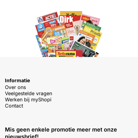
Informatie
Over ons
Veelgestelde vragen
Werken bij myShopi
Contact
Mis geen enkele promotie meer met onze
nieuwsbrief!