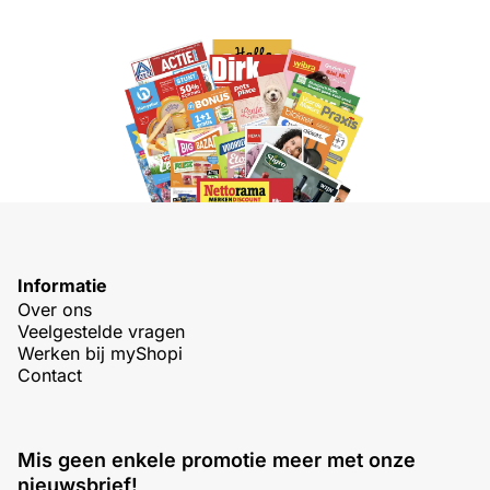
Informatie
Over ons
Veelgestelde vragen
Werken bij myShopi
Contact
Mis geen enkele promotie meer met onze
nieuwsbrief!