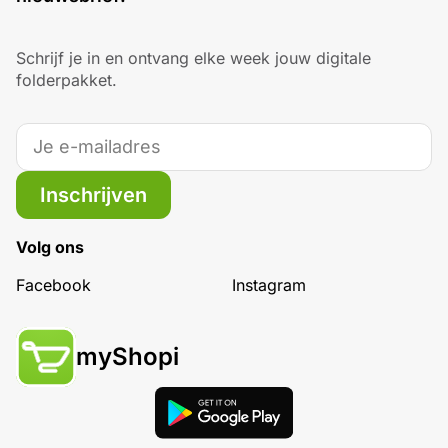
Schrijf je in en ontvang elke week jouw digitale
folderpakket.
Inschrijven
Volg ons
Facebook
Instagram
myShopi