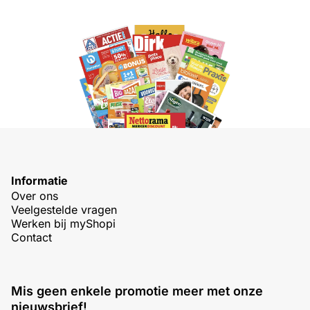
Informatie
Over ons
Veelgestelde vragen
Werken bij myShopi
Contact
Mis geen enkele promotie meer met onze
nieuwsbrief!