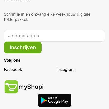
Schrijf je in en ontvang elke week jouw digitale
folderpakket.
Inschrijven
Volg ons
Facebook
Instagram
myShopi