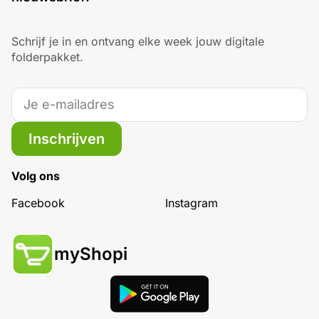
Schrijf je in en ontvang elke week jouw digitale
folderpakket.
Inschrijven
Volg ons
Facebook
Instagram
myShopi