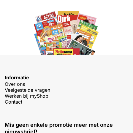
Informatie
Over ons
Veelgestelde vragen
Werken bij myShopi
Contact
Mis geen enkele promotie meer met onze
nieuwsbrief!