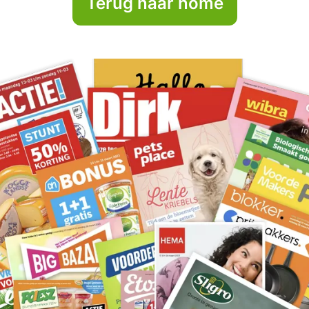
Terug naar home