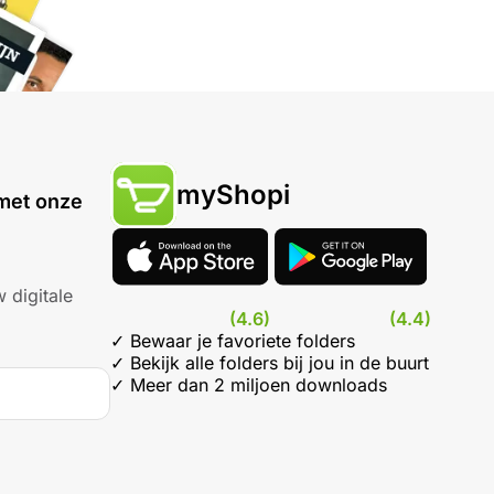
myShopi
met onze
 digitale
(4.6)
(4.4)
✓ Bewaar je favoriete folders
✓ Bekijk alle folders bij jou in de buurt
✓ Meer dan 2 miljoen downloads