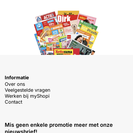
Informatie
Over ons
Veelgestelde vragen
Werken bij myShopi
Contact
Mis geen enkele promotie meer met onze
nieuwsbrief!