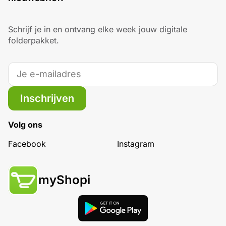
Schrijf je in en ontvang elke week jouw digitale
folderpakket.
Inschrijven
Volg ons
Facebook
Instagram
myShopi