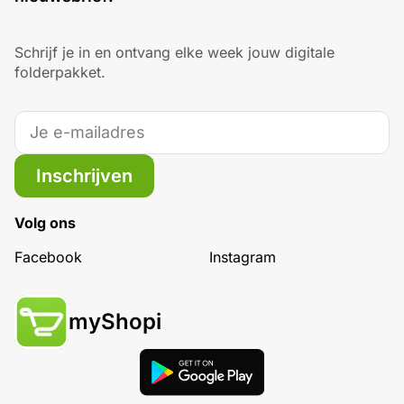
Schrijf je in en ontvang elke week jouw digitale
folderpakket.
Inschrijven
Volg ons
Facebook
Instagram
myShopi