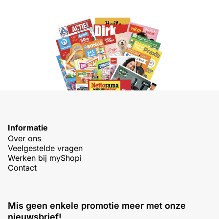
Informatie
Over ons
Veelgestelde vragen
Werken bij myShopi
Contact
Mis geen enkele promotie meer met onze
nieuwsbrief!