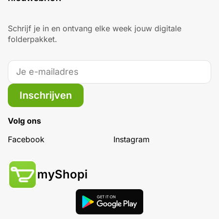
Schrijf je in en ontvang elke week jouw digitale
folderpakket.
Inschrijven
Volg ons
Facebook
Instagram
myShopi