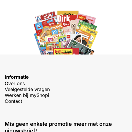
Informatie
Over ons
Veelgestelde vragen
Werken bij myShopi
Contact
Mis geen enkele promotie meer met onze
nieuwsbrief!