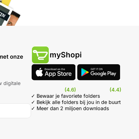
myShopi
met onze
 digitale
(4.6)
(4.4)
✓ Bewaar je favoriete folders
✓ Bekijk alle folders bij jou in de buurt
✓ Meer dan 2 miljoen downloads