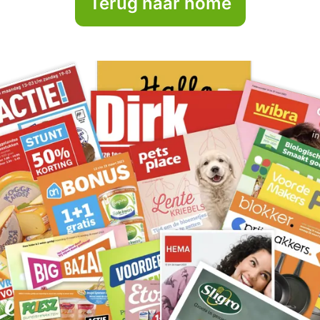
Terug naar home