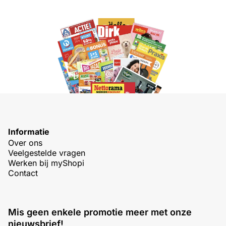
Informatie
Over ons
Veelgestelde vragen
Werken bij myShopi
Contact
Mis geen enkele promotie meer met onze
nieuwsbrief!