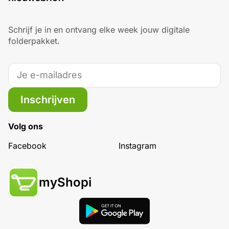
Schrijf je in en ontvang elke week jouw digitale
folderpakket.
Inschrijven
Volg ons
Facebook
Instagram
myShopi