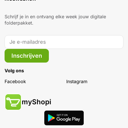
Schrijf je in en ontvang elke week jouw digitale
folderpakket.
Inschrijven
Volg ons
Facebook
Instagram
myShopi