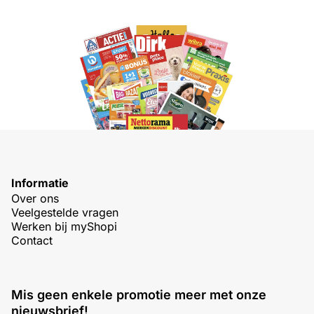
Informatie
Over ons
Veelgestelde vragen
Werken bij myShopi
Contact
Mis geen enkele promotie meer met onze
nieuwsbrief!