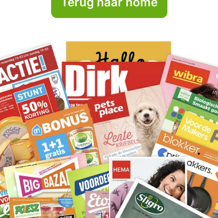
Terug naar home