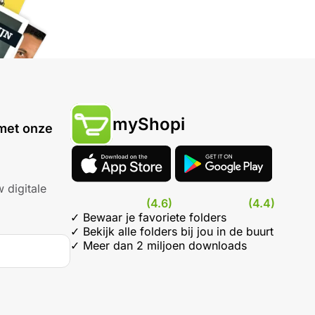
myShopi
met onze
 digitale
(4.6)
(4.4)
✓ Bewaar je favoriete folders
✓ Bekijk alle folders bij jou in de buurt
✓ Meer dan 2 miljoen downloads