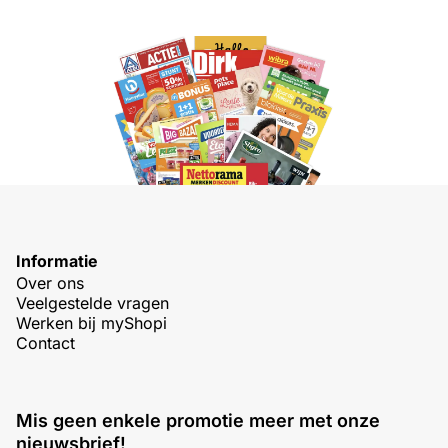
Informatie
Over ons
Veelgestelde vragen
Werken bij myShopi
Contact
Mis geen enkele promotie meer met onze
nieuwsbrief!