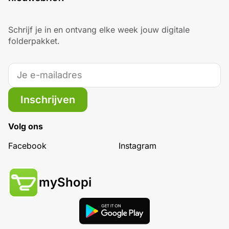
Schrijf je in en ontvang elke week jouw digitale
folderpakket.
Inschrijven
Volg ons
Facebook
Instagram
myShopi