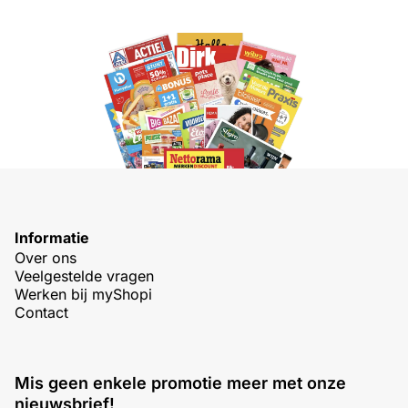
Informatie
Over ons
Veelgestelde vragen
Werken bij myShopi
Contact
Mis geen enkele promotie meer met onze
nieuwsbrief!