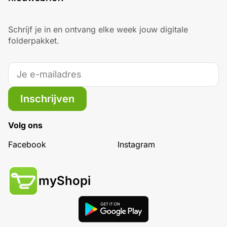
Schrijf je in en ontvang elke week jouw digitale
folderpakket.
Inschrijven
Volg ons
Facebook
Instagram
myShopi