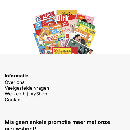
Informatie
Over ons
Veelgestelde vragen
Werken bij myShopi
Contact
Mis geen enkele promotie meer met onze
nieuwsbrief!