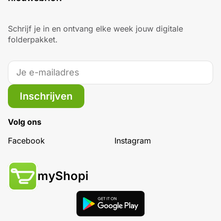
Schrijf je in en ontvang elke week jouw digitale
folderpakket.
Inschrijven
Volg ons
Facebook
Instagram
myShopi