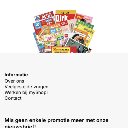
Informatie
Over ons
Veelgestelde vragen
Werken bij myShopi
Contact
Mis geen enkele promotie meer met onze
nieuwsbrief!