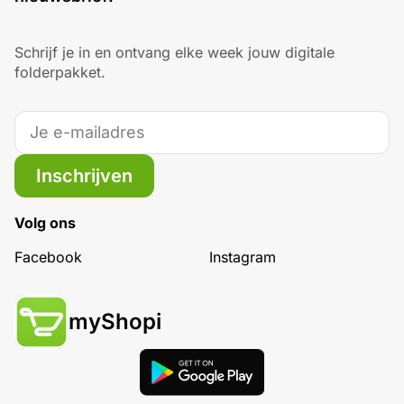
Schrijf je in en ontvang elke week jouw digitale
folderpakket.
Inschrijven
Volg ons
Facebook
Instagram
myShopi