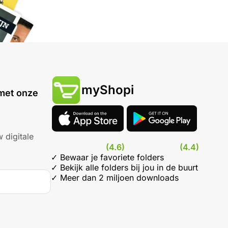
myShopi
met onze
 digitale
(4.6)
(4.4)
✓ Bewaar je favoriete folders
✓ Bekijk alle folders bij jou in de buurt
✓ Meer dan 2 miljoen downloads