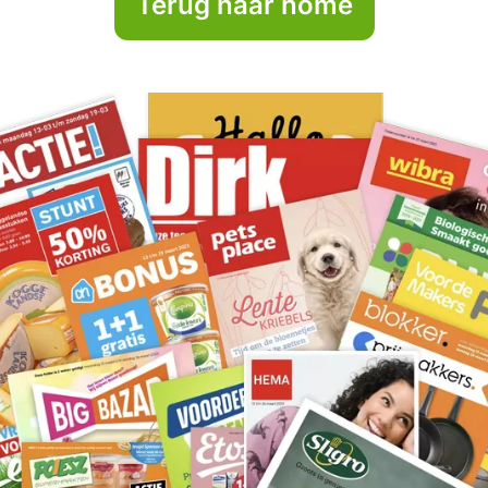
Terug naar home