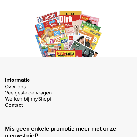
Informatie
Over ons
Veelgestelde vragen
Werken bij myShopi
Contact
Mis geen enkele promotie meer met onze
nieuwsbrief!