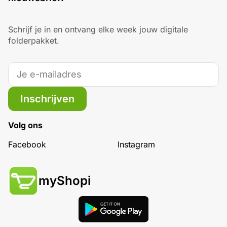
Schrijf je in en ontvang elke week jouw digitale
folderpakket.
Inschrijven
Volg ons
Facebook
Instagram
myShopi