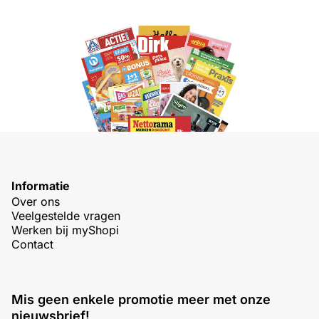
Informatie
Over ons
Veelgestelde vragen
Werken bij myShopi
Contact
Mis geen enkele promotie meer met onze
nieuwsbrief!