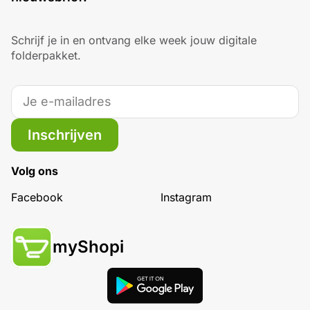
Schrijf je in en ontvang elke week jouw digitale
folderpakket.
Inschrijven
Volg ons
Facebook
Instagram
myShopi