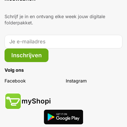
Schrijf je in en ontvang elke week jouw digitale
folderpakket.
Inschrijven
Volg ons
Facebook
Instagram
myShopi