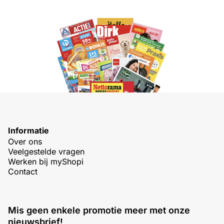
Informatie
Over ons
Veelgestelde vragen
Werken bij myShopi
Contact
Mis geen enkele promotie meer met onze
nieuwsbrief!