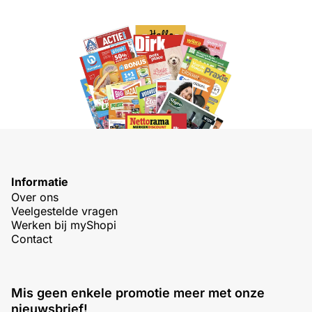
Informatie
Over ons
Veelgestelde vragen
Werken bij myShopi
Contact
Mis geen enkele promotie meer met onze
nieuwsbrief!