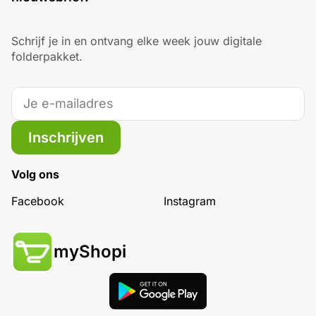
Schrijf je in en ontvang elke week jouw digitale
folderpakket.
Inschrijven
Volg ons
Facebook
Instagram
myShopi