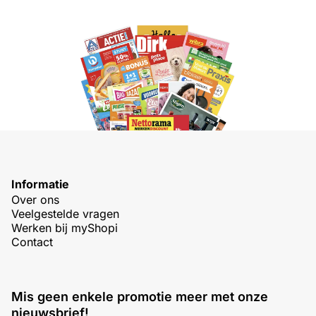
Informatie
Over ons
Veelgestelde vragen
Werken bij myShopi
Contact
Mis geen enkele promotie meer met onze
nieuwsbrief!