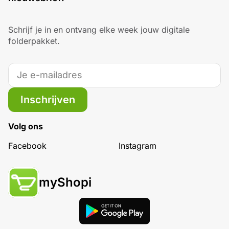
Schrijf je in en ontvang elke week jouw digitale
folderpakket.
Inschrijven
Volg ons
Facebook
Instagram
myShopi