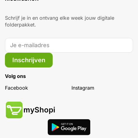
Schrijf je in en ontvang elke week jouw digitale
folderpakket.
Inschrijven
Volg ons
Facebook
Instagram
myShopi