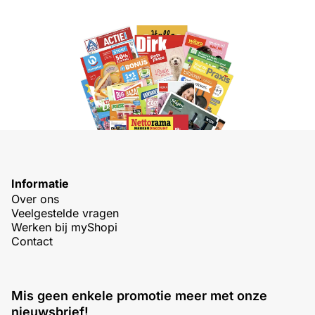
Informatie
Over ons
Veelgestelde vragen
Werken bij myShopi
Contact
Mis geen enkele promotie meer met onze
nieuwsbrief!