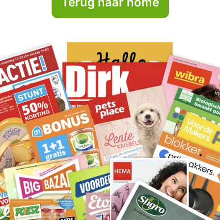
Terug naar home