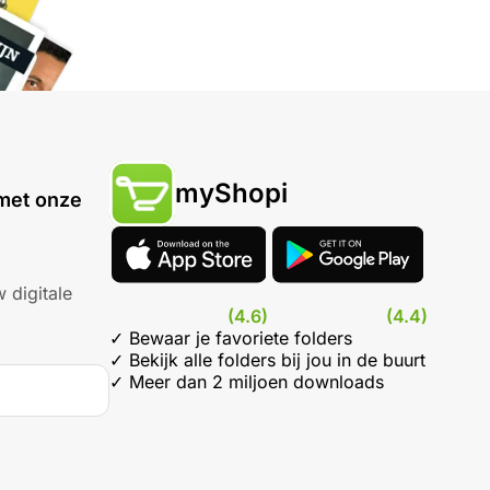
myShopi
met onze
 digitale
(4.6)
(4.4)
✓ Bewaar je favoriete folders
✓ Bekijk alle folders bij jou in de buurt
✓ Meer dan 2 miljoen downloads