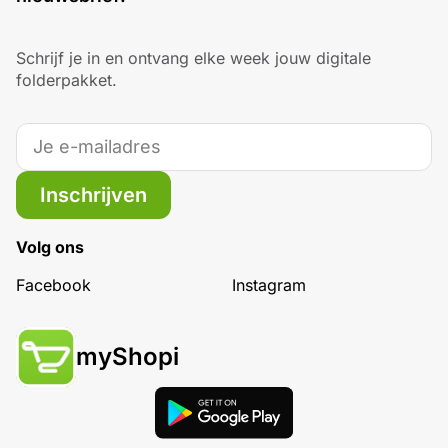
Schrijf je in en ontvang elke week jouw digitale
folderpakket.
Inschrijven
Volg ons
Facebook
Instagram
myShopi