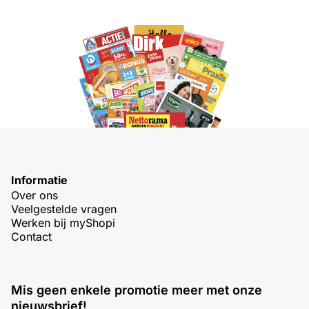
Informatie
Over ons
Veelgestelde vragen
Werken bij myShopi
Contact
Mis geen enkele promotie meer met onze
nieuwsbrief!