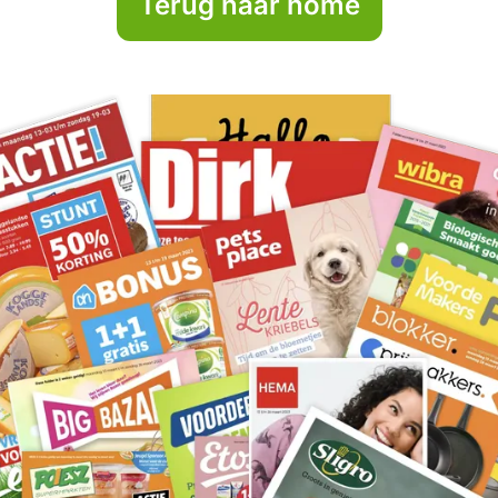
Terug naar home