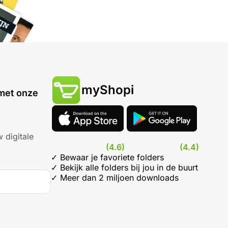
myShopi
met onze
 digitale
(4.6)
(4.4)
✓ Bewaar je favoriete folders
✓ Bekijk alle folders bij jou in de buurt
✓ Meer dan 2 miljoen downloads