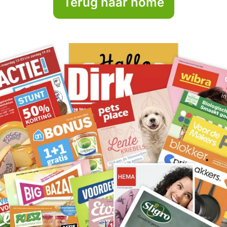
Terug naar home