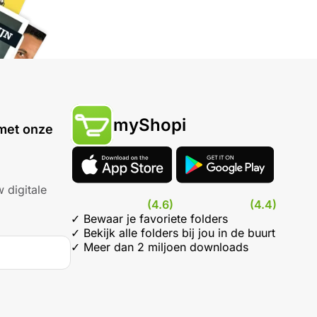
myShopi
met onze
 digitale
(4.6)
(4.4)
✓ Bewaar je favoriete folders
✓ Bekijk alle folders bij jou in de buurt
✓ Meer dan 2 miljoen downloads