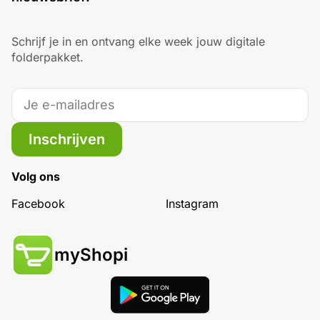
Schrijf je in en ontvang elke week jouw digitale
folderpakket.
Inschrijven
Volg ons
Facebook
Instagram
myShopi