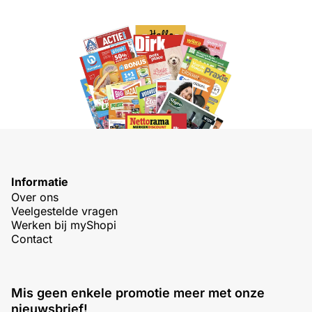
Informatie
Over ons
Veelgestelde vragen
Werken bij myShopi
Contact
Mis geen enkele promotie meer met onze
nieuwsbrief!